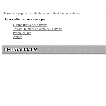
Torna alla pagina iniziale della consultazione delle riviste
Oppure effettua una ricerca per
:
Ultima uscita della rivista
Testata, numero ed anno della rivista
Parole chiave
Autore