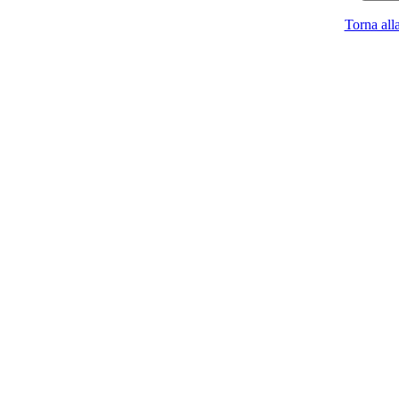
Torna all