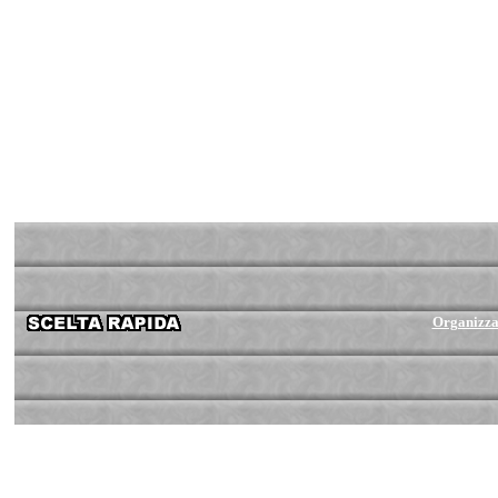
Organizza