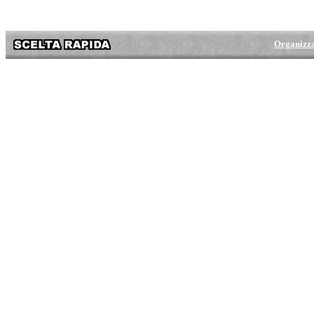
Organizz