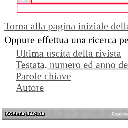
Torna alla pagina iniziale dell
Oppure effettua una ricerca p
Ultima uscita della rivista
Testata, numero ed anno del
Parole chiave
Autore
Organizz