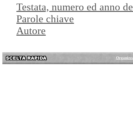
Testata, numero ed anno del
Parole chiave
Autore
Organizz