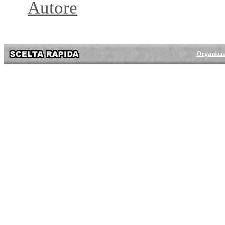
Autore
Organizz