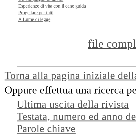
Esperienze di vita con il cane guida
Progettare per tutti
A Lume di legge
file compl
Torna alla pagina iniziale dell
Oppure effettua una ricerca p
Ultima uscita della rivista
Testata, numero ed anno del
Parole chiave